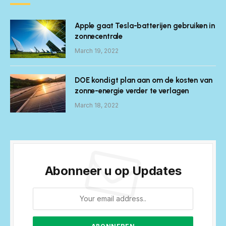
Apple gaat Tesla-batterijen gebruiken in
zonnecentrale
March 19, 2022
DOE kondigt plan aan om de kosten van
zonne-energie verder te verlagen
March 18, 2022
Abonneer u op Updates