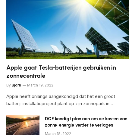
Apple gaat Tesla-batterijen gebruiken in
zonnecentrale
By
Bjorn
March 19, 2022
Apple heeft onlangs aangekondigd dat het een groot
batterij-installatieproject plant op zijn zonnepark in…
DOE kondigt plan aan om de kosten van
zonne-energie verder te verlagen
March 18, 2022