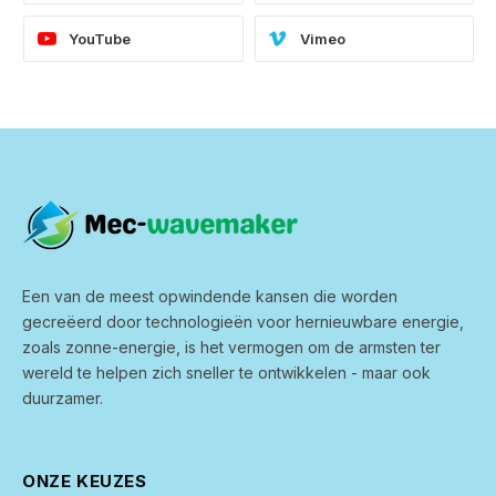
YouTube
Vimeo
Een van de meest opwindende kansen die worden
gecreëerd door technologieën voor hernieuwbare energie,
zoals zonne-energie, is het vermogen om de armsten ter
wereld te helpen zich sneller te ontwikkelen - maar ook
duurzamer.
ONZE KEUZES