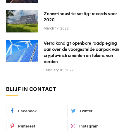
Zonne-industrie vestigt records voor
2020
March 17, 2022
Verra kondigt openbare raadpleging
aan over de voorgestelde aanpak van
crypto-instrumenten en tokens van
derden
February 16, 2022
BLIJF IN CONTACT
Facebook
Twitter
Pinterest
Instagram