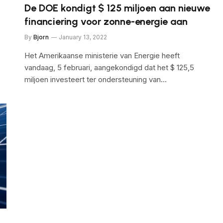
De DOE kondigt $ 125 miljoen aan nieuwe
financiering voor zonne-energie aan
By
Bjorn
January 13, 2022
Het Amerikaanse ministerie van Energie heeft
vandaag, 5 februari, aangekondigd dat het $ 125,5
miljoen investeert ter ondersteuning van…