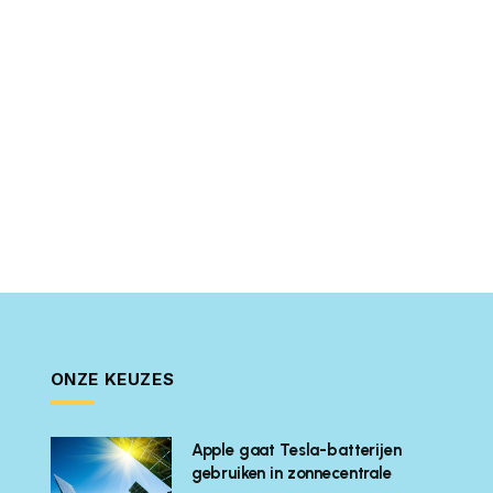
ONZE KEUZES
Apple gaat Tesla-batterijen
gebruiken in zonnecentrale