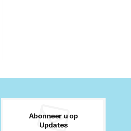
Abonneer u op
Updates