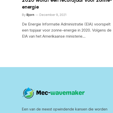
energie
By
Bjorn
December 9, 2021
De Energie Informatie Administratie (EIA) voorspelt
een topjaar voor zonne-energie in 2020. Volgens de
EIA van het Amerikaanse ministerie…
Een van de meest opwindende kansen die worden