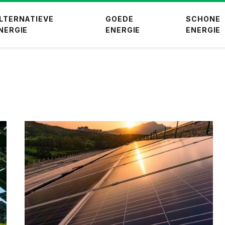
LTERNATIEVE
GOEDE
SCHONE
NERGIE
ENERGIE
ENERGIE