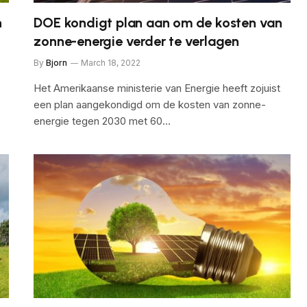
n
DOE kondigt plan aan om de kosten van
zonne-energie verder te verlagen
By
Bjorn
March 18, 2022
Het Amerikaanse ministerie van Energie heeft zojuist
een plan aangekondigd om de kosten van zonne-
energie tegen 2030 met 60…