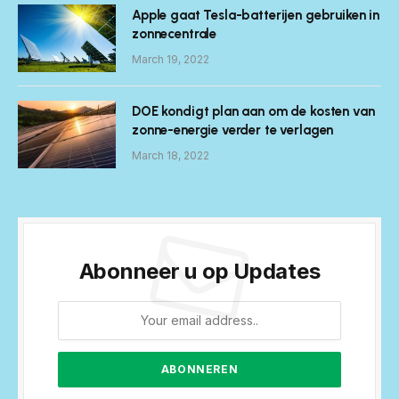
Apple gaat Tesla-batterijen gebruiken in
zonnecentrale
March 19, 2022
DOE kondigt plan aan om de kosten van
zonne-energie verder te verlagen
March 18, 2022
Abonneer u op Updates