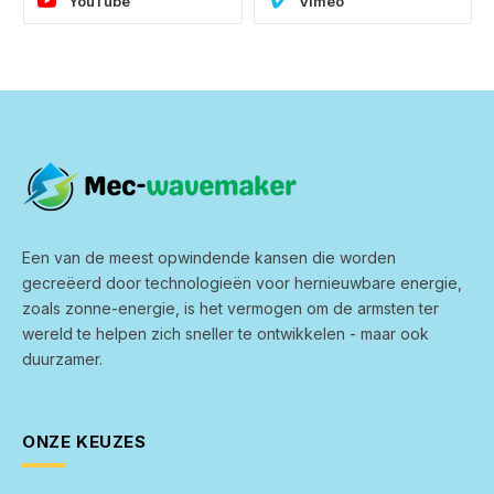
YouTube
Vimeo
Een van de meest opwindende kansen die worden
gecreëerd door technologieën voor hernieuwbare energie,
zoals zonne-energie, is het vermogen om de armsten ter
wereld te helpen zich sneller te ontwikkelen - maar ook
duurzamer.
ONZE KEUZES