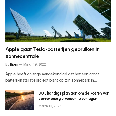
Apple gaat Tesla-batterijen gebruiken in
zonnecentrale
By
Bjorn
March 19, 2022
Apple heeft onlangs aangekondigd dat het een groot
batterij-installatieproject plant op zijn zonnepark in…
DOE kondigt plan aan om de kosten van
zonne-energie verder te verlagen
March 18, 2022