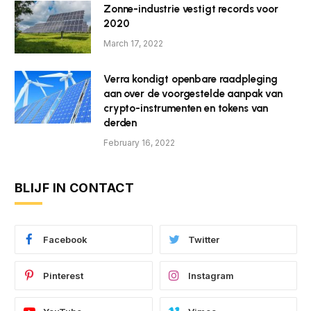
Zonne-industrie vestigt records voor
2020
March 17, 2022
Verra kondigt openbare raadpleging
aan over de voorgestelde aanpak van
crypto-instrumenten en tokens van
derden
February 16, 2022
BLIJF IN CONTACT
Facebook
Twitter
Pinterest
Instagram