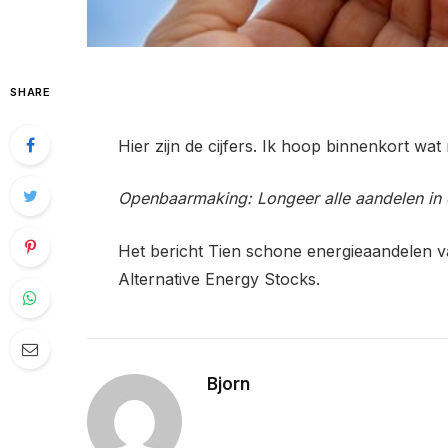
SHARE
Hier zijn de cijfers. Ik hoop binnenkort wa
Openbaarmaking: Longeer alle aandelen in 
Het bericht Tien schone energieaandelen v
Alternative Energy Stocks.
Bjorn