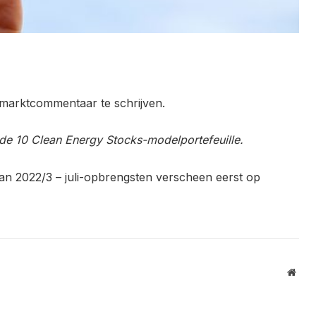
t marktcommentaar te schrijven.
de 10 Clean Energy Stocks-modelportefeuille.
an 2022/3 – juli-opbrengsten verscheen eerst op
Webs