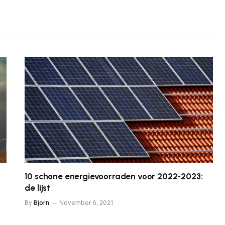
10 schone energievoorraden voor 2022-2023:
de lijst
By
Bjorn
November 6, 2021