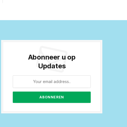
Abonneer u op
Updates