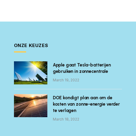
ONZE KEUZES
Apple gaat Tesla-batterijen
gebruiken in zonnecentrale
March 19, 2022
DOE kondigt plan aan om de
kosten van zonne-energie verder
te verlagen
March 18, 2022