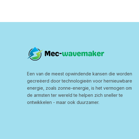
Een van de meest opwindende kansen die worden
gecreëerd door technologieën voor hernieuwbare
energie, zoals zonne-energie, is het vermogen om
de armsten ter wereld te helpen zich sneller te
ontwikkelen - maar ook duurzamer.